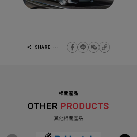
SHARE
相關產品
OTHER
PRODUCTS
其他相關產品