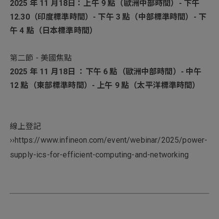
2025 年 11 月18日：上午 9 點（歐洲中部時間）- 下午
12.30（印度標準時間）- 下午 3 點（中部標準時間）- 下
午 4 點（日本標準時間）
第二節 - 美國焦點
2025 年 11 月18日 ：下午 6 點（歐洲中部時間）- 中午
12 點（東部標準時間）- 上午 9 點（太平洋標準時間）
線上登記
››
https://www.infineon.com/event/webinar/2025/power-
supply-ics-for-efficient-computing-and-networking