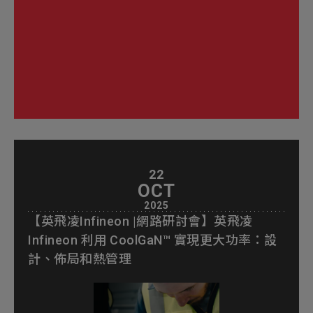
22
OCT
2025
【英飛凌Infineon |網路研討會】英飛凌
Infineon 利用 CoolGaN™ 實現更大功率：設
計、佈局和熱管理