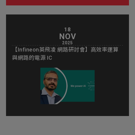
18
NOV
2025
【Infineon英飛凌 網路研討會】高效率運算
與網路的電源 IC