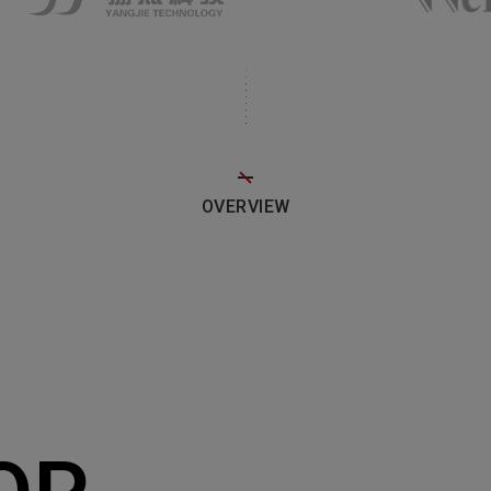
OVERVIEW