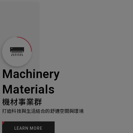
Machinery
Materials
機材事業群
打造科技與生活結合的舒適空間與環境
LEARN MORE