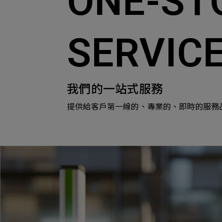
ONE-ST
SERVIC
我們的一站式服務
提供給客戶第一線的、專業的、即時的服務