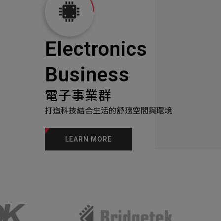
Electronics
Business
電子事業群
打造科技結合生活的舒適空間與環境
LEARN MORE