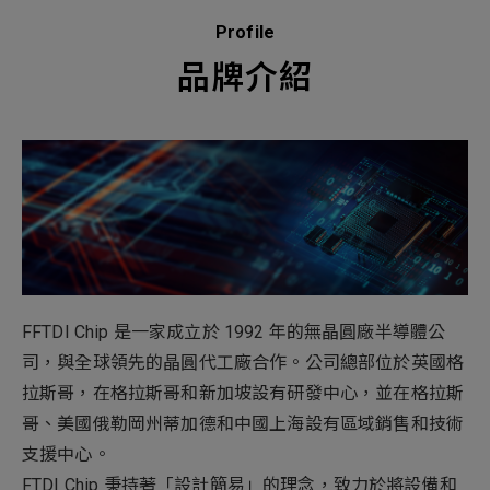
新增項目
Profile
品牌介紹
FFTDI Chip 是一家成立於 1992 年的無晶圓廠半導體公
司，與全球領先的晶圓代工廠合作。公司總部位於英國格
拉斯哥，在格拉斯哥和新加坡設有研發中心，並在格拉斯
哥、美國俄勒岡州蒂加德和中國上海設有區域銷售和技術
支援中心。
FTDI Chip 秉持著「設計簡易」的理念，致力於將設備和