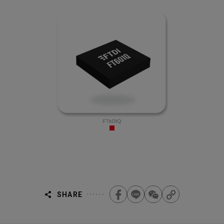
SHARE