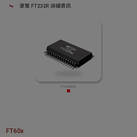
瀏覽 FT232R 詳細資訊
FT60x