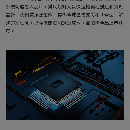
系統功能融入晶片，幫助設計人員快速輕鬆地創建和實現
設計。我們秉承此策略，提供全球區域支援和「全面」解
決方案理念，以降低開發和調試成本，並加快產品上市速
度。