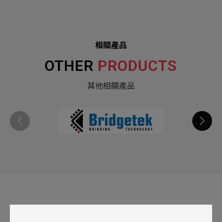
相關產品
OTHER
PRODUCTS
其他相關產品