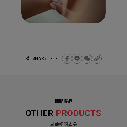
SHARE
相關產品
OTHER
PRODUCTS
其他相關產品