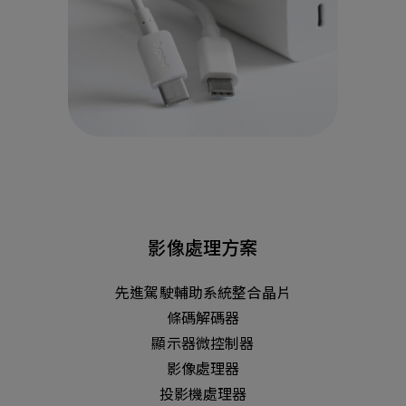
影像處理方案
先進駕駛輔助系統整合晶片
條碼解碼器
顯示器微控制器
影像處理器
投影機處理器