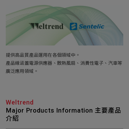
新增項目
提供高品質產品運用在各個領域中。
產品線涵蓋電源供應器、散熱風扇、消費性電子、汽車等
廣泛應用領域。
Weltrend
Major Products Information 主要產品
介紹