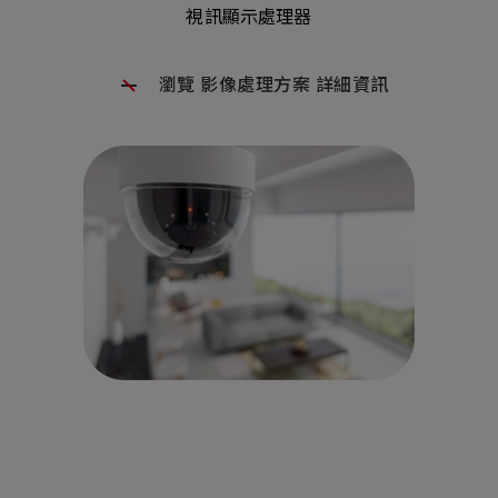
視訊顯示處理器
瀏覽 影像處理方案 詳細資訊