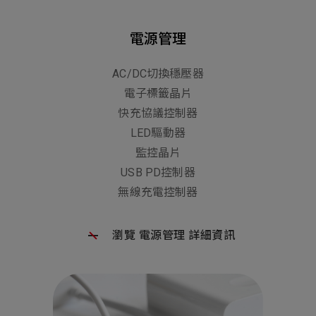
電源管理
AC/DC切換穩壓器
電子標籤晶片
快充協議控制器
LED驅動器
監控晶片
USB PD控制器
無線充電控制器
瀏覽 電源管理 詳細資訊