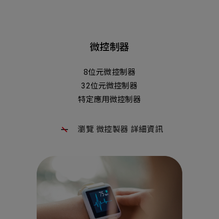
微控制器
8位元微控制器
32位元微控制器
特定應用微控制器
瀏覽 微控製器 詳細資訊