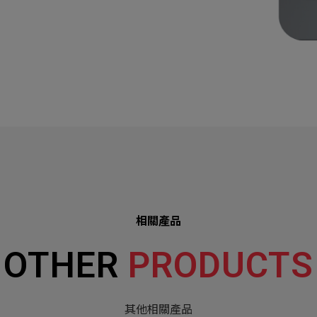
相關產品
OTHER
PRODUCTS
其他相關產品