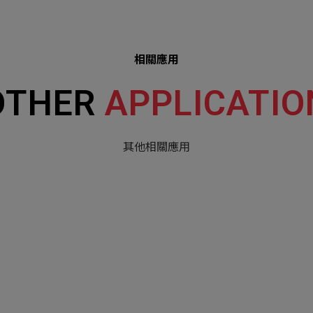
相關應用
OTHER
APPLICATIO
其他相關應用