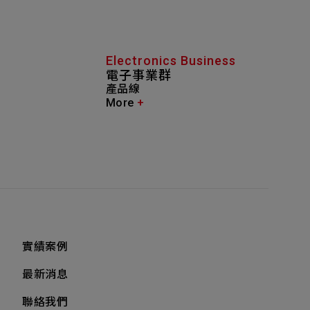
Electronics Business
電子事業群
產品線
More
+
實績案例
最新消息
聯絡我們