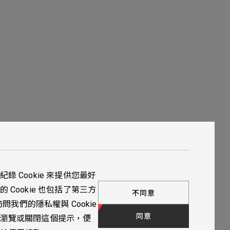
 Cookie 來提供您最好
Cookie 也包括了第三方
不同意
訪問我們的隱私權與 Cookie
同意
瀏覽或關閉這個提示，便