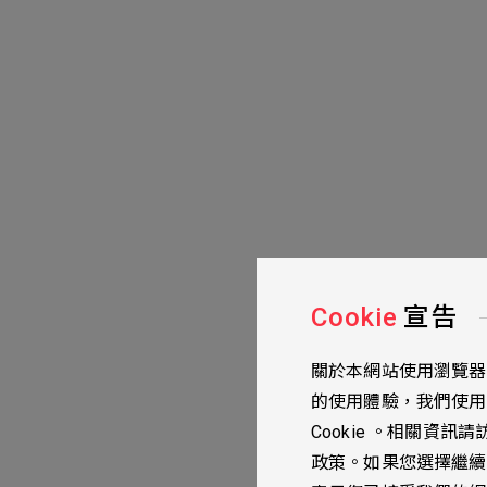
Cookie
宣告
關於本網站使用瀏覽器紀錄
的使用體驗，我們使用的 
Cookie 。相關資訊請
政策。如果您選擇繼續