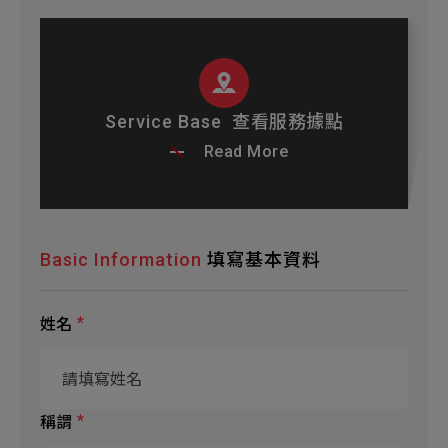
新增項目
Service Base
查看服務據點
Read More
Basic Information
填寫基本資料
姓名
稱謂