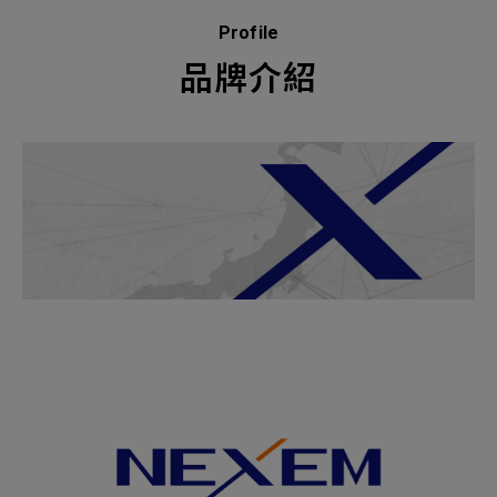
新增項目
Profile
品牌介紹