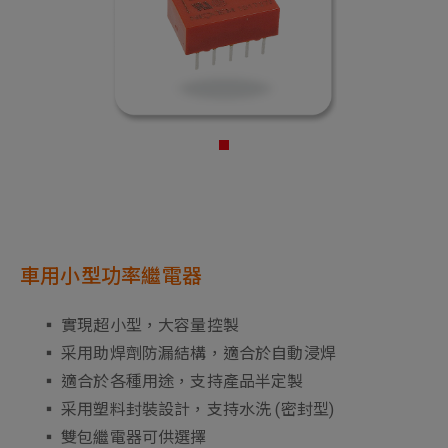
車用小型功率繼電器
▪ 實現超小型，大容量控製
▪ 采用助焊劑防漏結構，適合於自動浸焊
▪ 適合於各種用途，支持產品半定製
▪ 采用塑料封裝設計，支持水洗 (密封型)
▪ 雙包繼電器可供選擇