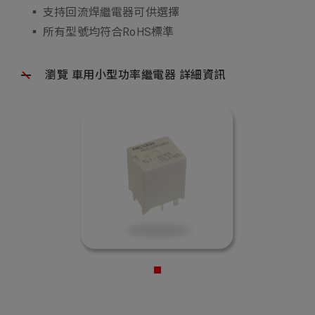
▪ 支持回流焊繼電器可供選擇
▪ 所有型號均符合RoHS標準
瀏覽 車用小型功率繼電器 詳細資訊