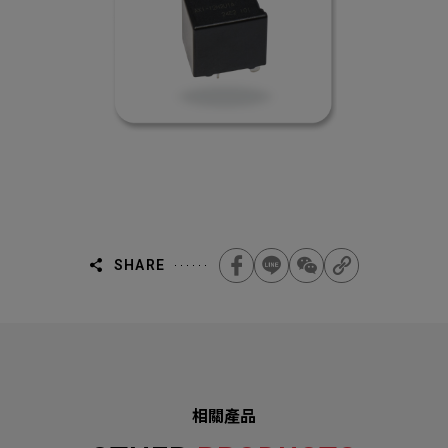
SHARE
相關產品