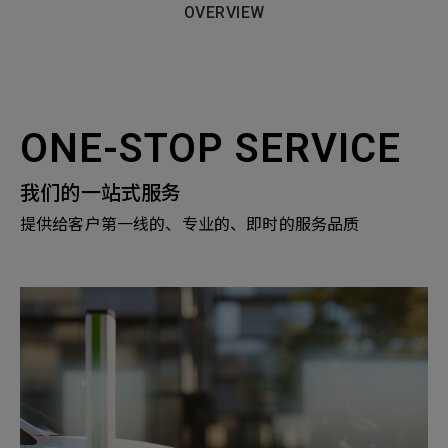
OVERVIEW
ONE-STOP SERVICE
我们的一站式服务
提供给客户第一线的、专业的、即时的服务品质