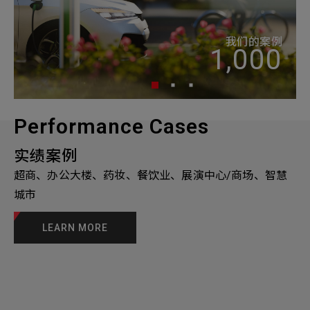
我们的案例
1,000
Performance Cases
实绩案例
超商、办公大楼、药妆、餐饮业、展演中心/商场、智慧
城市
LEARN MORE