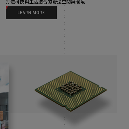
打造科技與生活結合的舒適空間與環境
LEARN MORE