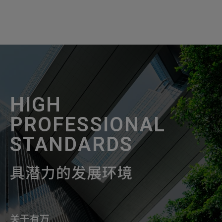
HIGH
PROFESSIONAL
STANDARDS
具潜力的发展环境
关于有万