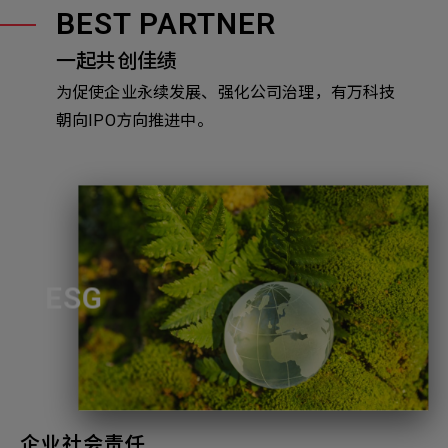
BEST PARTNER
一起共创佳绩
为促使企业永续发展、强化公司治理，有万科技
朝向IPO方向推进中。
ESG
企业社会责任