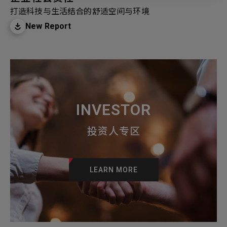
打造科技与生活结合的舒适空间与环境
New Report
INVESTOR
投资人专区
LEARN MORE