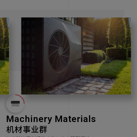
新增项目
Machinery Materials
机材事业群