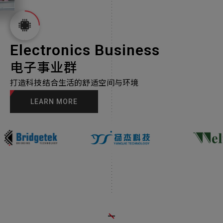
Electronics Business
电子事业群
打造科技结合生活的舒适空间与环境
LEARN MORE