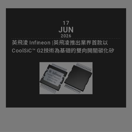
17
JUN
2026
英飛淩 Infineon |英飛凌推出業界首款以
CoolSiC™ G2技術為基礎的雙向開關碳化矽