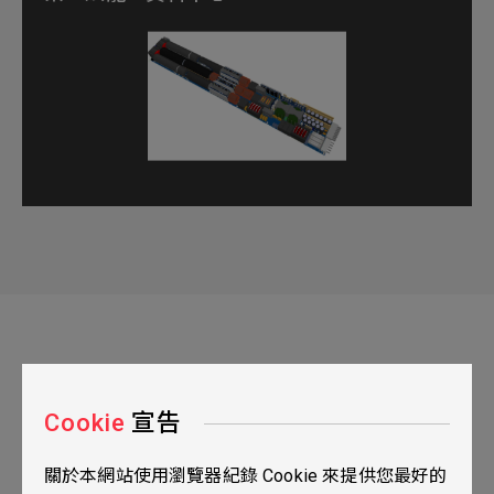
Cookie
宣告
關於本網站使用瀏覽器紀錄 Cookie 來提供您最好的