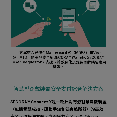
此方案結合已整合Mastercard ®（MDES）和Visa
®（VTS）的英飛凌全新SECORA™ Wallet和SECORA™
Token Requestor，支援卡片數位化及定製品牌錢包應用
開發。
智慧型穿戴裝置安全支付綜合解決方案
SECORA™ Connect X是一款針對有源智慧穿戴裝置
（包括智慧戒指、運動手錶和健身追蹤器）的高效
安全支付解決方案。
方案搭載安全元件（Secure