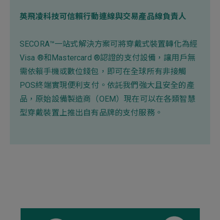
英飛凌科技可信賴行動連線與交易產品線負責人
SECORA™一站式解決方案可將穿戴式裝置轉化為經
Visa ®和Mastercard ®認證的支付設備，讓用戶無
需依賴手機或數位錢包，即可在全球所有非接觸
POS終端實現便利支付。依託我們強大且安全的產
品，原始設備製造商（OEM）現在可以在各類智慧
型穿戴裝置上推出自有品牌的支付服務。