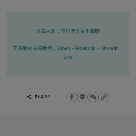
文章來源：
英飛凌工業半導體
更多關於有萬動態：
Yuban
-
Facebook
-
LinkedIn
–
Line
SHARE