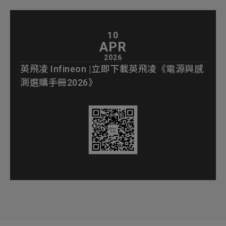
10
APR
2026
英飛凌 Infineon |立即下載英飛凌《電源與感
測選購手冊2026》