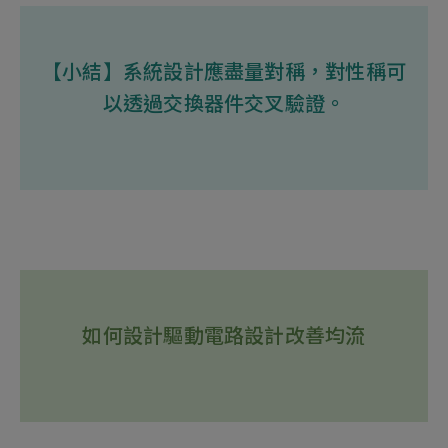
【小結】系統設計應盡量對稱，對性稱可
以透過交換器件交叉驗證。
如何設計驅動電路設計改善均流