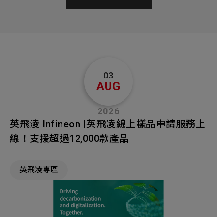
03
AUG
2026
英飛淩 Infineon |英飛凌線上樣品申請服務上
線！支援超過12,000款產品
英飛凌專區