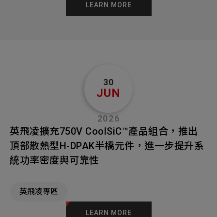
LEARN MORE
30
JUN
2026
英飛凌擴充750V CoolSiC™產品組合，推出
頂部散熱型H-DPAK半橋元件，進一步提升系
統功率密度與可靠性
英飛凌專區
LEARN MORE