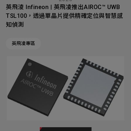
英飛淩 Infineon | 英飛凌推出AIROC™ UWB
TSL100，透過單晶片提供精確定位與智慧感
知偵測
英飛凌專區