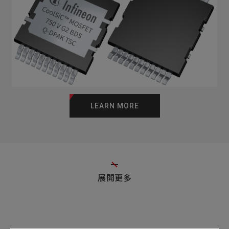
LEARN MORE
展開更多