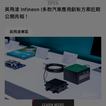
2026
英飛淩 Infineon |多款汽車應用創新方案近期
公開亮相！
英飛凌專區
LEARN MORE