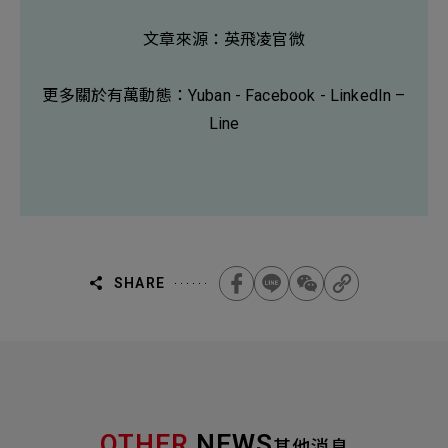
文章來源：
英飛凌官微
更多關於有萬動態：
Yuban
-
Facebook
-
LinkedIn
–
Line
SHARE
OTHER
NEWS
其他消息