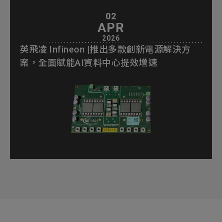
02
APR
2026
英飛凌 Infineon |推出多款創新電源解決方
案，全面賦能AI資料中心提效增速