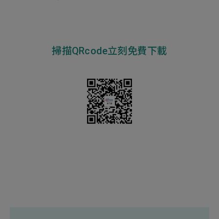
掃描QRcode立刻免費下載