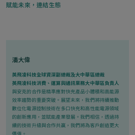
賦能未來，連結生態
潘大偉
英飛凌科技全球資深副總裁及大中華區總裁
英飛凌科技消費、運算與通訊業務大中華區負責人
與安克的合作是精準應對快充產品小體積和高能源
效率趨勢的重要突破。展望未來，我們將持續推動
數位化電源控制技術在多口快充和高性能電源領域
的創新應用，並賦能產業發展。我們相信，透過持
續的技術升級與合作共贏，我們將為客戶創造更大
價值。