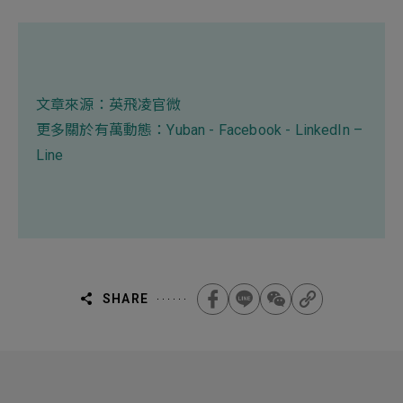
文章來源：
英飛凌官微
更多關於有萬動態：
Yuban
-
Facebook
-
LinkedIn
–
Line
SHARE