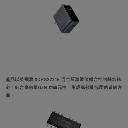
新增項目
產品以英飛凌
XDPS2221E
混合反激數位組合控制器為核
心，結合高效能GaN 功率元件，形成高效能協同的系統方
案。