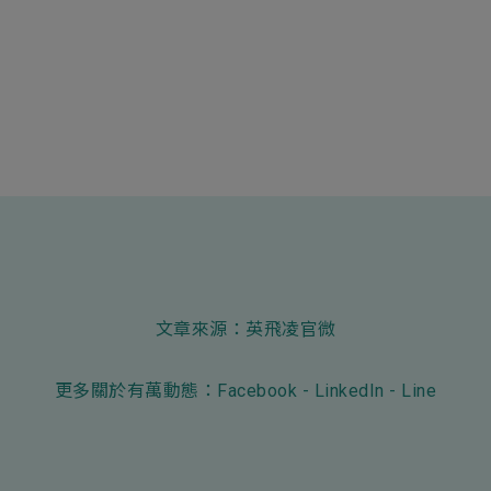
文章來源：
英飛凌官微
更多關於有萬動態：
Facebook
-
LinkedIn
-
Line