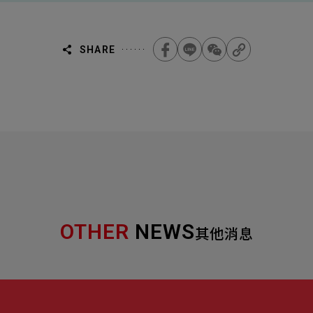
SHARE
OTHER
NEWS
其他消息