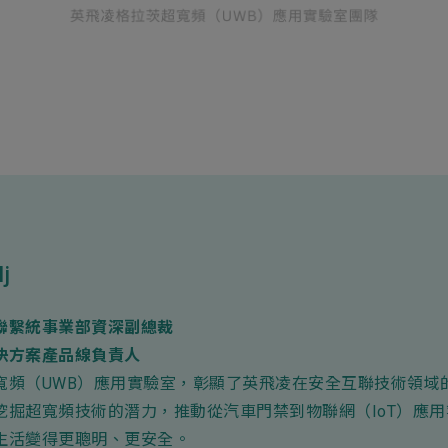
lj
聯繫統事業部資深副總裁
決方案產品線負責人
寬頻（UWB）應用實驗室，彰顯了英飛凌在安全互聯技術領域
挖掘超寬頻技術的潛力，推動從汽車門禁到物聯網（IoT）應
生活變得更聰明、更安全。