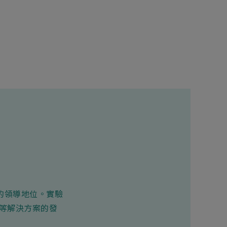
的領導地位。實驗
用等解決方案的發