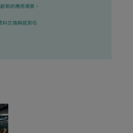
探索創新的應用場景，
新增項目
資料交換與感測功