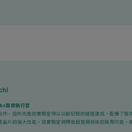
chl
a Labs首席執行官
合作，這所先進的實驗室得以以創紀錄的速度建成。配備了極
凌晶片的強大性能，該實驗室將釋放超寬頻技術的無限可能，