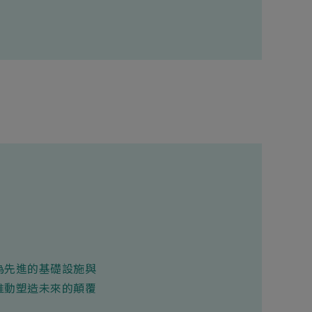
為先進的基礎設施與
推動塑造未來的顛覆