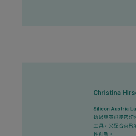
Christina Hirs
Silicon Austri
透過與英飛凌密切
工具，又配合英飛
性創新。