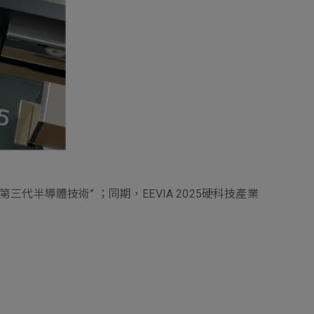
新增項目
第三代半導體技術” ；同期，EEVIA 2025硬科技產業