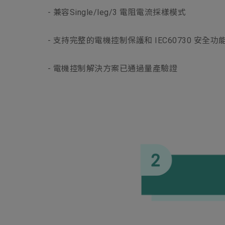
- 兼容Single/leg/3 電阻電流採樣模式
- 支持完整的電機控制保護和 IEC60730 安全功
- 電機控制解決方案已通過量產驗證