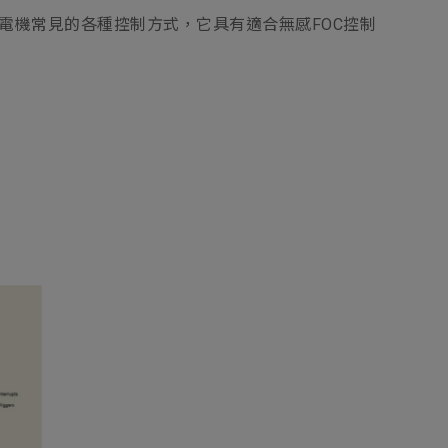
支持電機常見的各種控制方式，它具有適合無感FOC控制