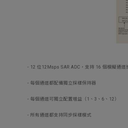
- 12 位12Msps SAR ADC，支持 16 個模擬
- 每個通道都配備獨立採樣保持器
- 每個通道可獨立配置增益（1、3、6、12）
- 所有通道都支持同步採樣模式