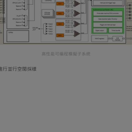
通道進行並行空閒採樣