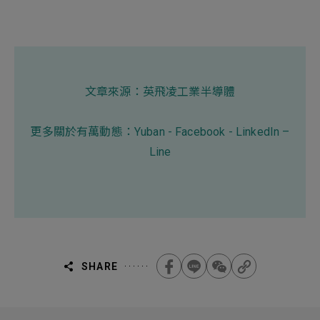
文章來源：
英飛凌工業半導體
更多關於有萬動態：
Yuban
-
Facebook
-
LinkedIn
–
Line
SHARE