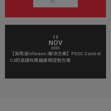
13
NOV
2025
【英飛凌Infineon |解決方案】PSOC Control
C3的高速吹風機變頻控制方案