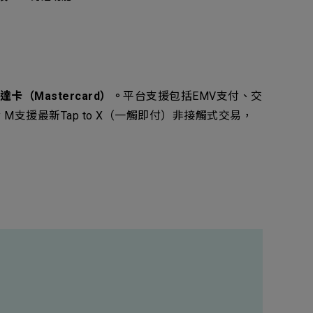
（Mastercard）。
平台支援包括EMV支付、交
M支援最新Tap to X（一觸即付）非接觸式交易，