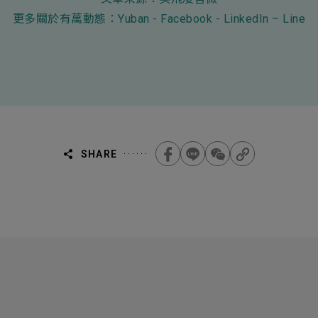
更多關於有萬動態：
Yuban
-
Facebook
-
LinkedIn
–
Line
SHARE