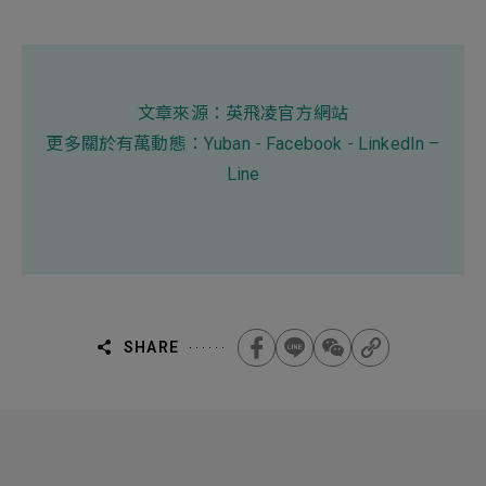
文章來源：
英飛凌官方網站
更多關於有萬動態：
Yuban
-
Facebook
-
LinkedIn
–
Line
SHARE