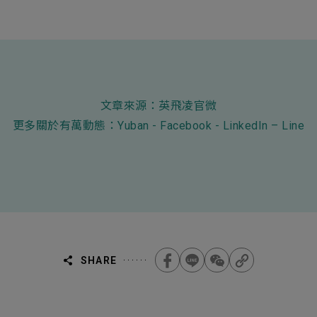
文章來源：
英飛凌官微
更多關於有萬動態：
Yuban
-
Facebook
-
LinkedIn
–
Line
SHARE