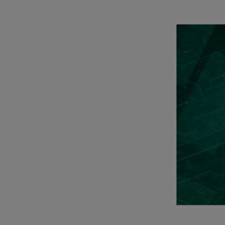
Electronics Busin
電子事業群