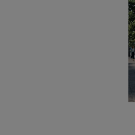
Electronics Busin
電子事業群