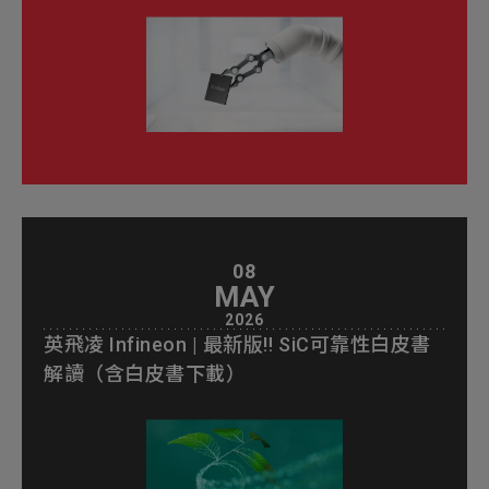
08
MAY
2026
英飛凌 Infineon | 最新版‼ SiC可靠性白皮書
解讀（含白皮書下載）