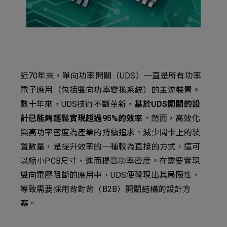
新增項目
近70年來，單向功率開關（UDS）一直是所有功率
電子應用（包括雙向功率變換系統）的主流裝置。
數十年來，UDS技術不斷革新，
基於UDS開關的設
計已能夠輕鬆實現超過95%的效率
。然而，高效化
與高功率密度為產業的持續追求。減少闆卡上的裝
置數量，是提升效率的一種較為直接的方式，這可
以縮小PCB尺寸，進而提高功率密度。在需要實現
雙向電壓阻斷的應用中，UDS便體現出其局限性，
導致需要採用背對背（B2B）開關結構的設計方
案。