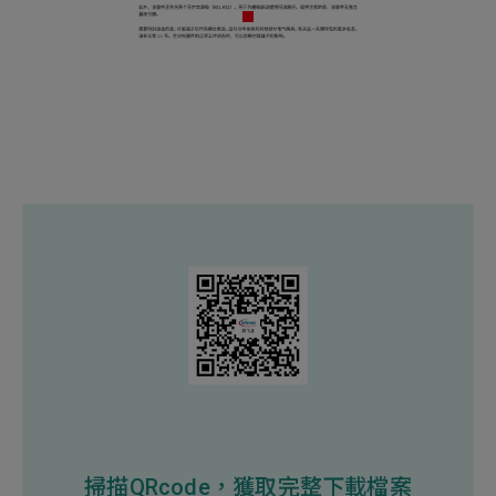
掃描QRcode，獲取完整下載檔案