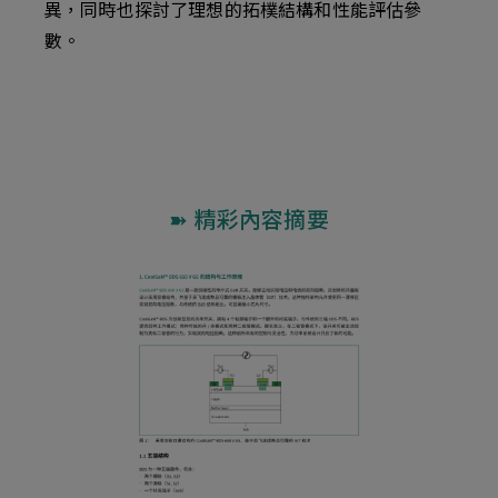
異，同時也探討了理想的拓樸結構和性能評估參
數。
➽ 精彩內容摘要