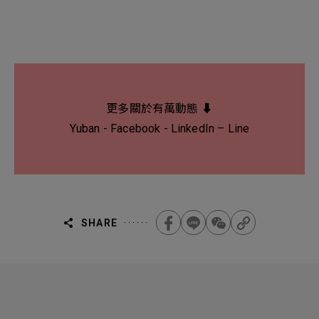
更多關於有萬動態 ⬇
Yuban
-
Facebook
-
LinkedIn
–
Line
SHARE