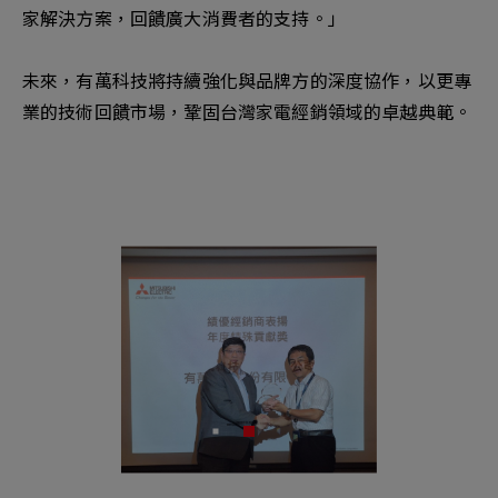
家解決方案，回饋廣大消費者的支持。」
未來，有萬科技將持續強化與品牌方的深度協作，以更專
業的技術回饋市場，鞏固台灣家電經銷領域的卓越典範。