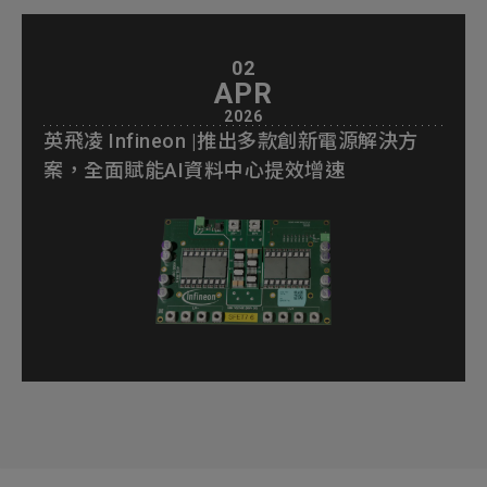
02
APR
2026
英飛凌 Infineon |推出多款創新電源解決方
案，全面賦能AI資料中心提效增速