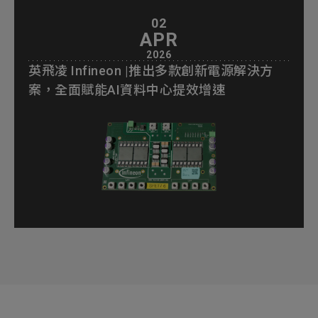
02
APR
2026
英飛凌 Infineon |推出多款創新電源解決方
案，全面賦能AI資料中心提效增速