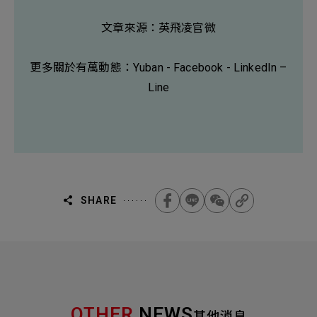
文章來源：
英飛凌官微
更多關於有萬動態：
Yuban
-
Facebook
-
LinkedIn
–
Line
SHARE
OTHER
NEWS
其他消息