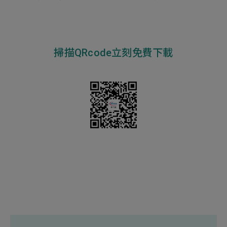
掃描QRcode立刻免費下載