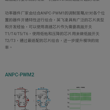
功率器件厂家会结合ANPC-PWM1的调制策略,针对各个位
置的器件开通特性进行组合，英飞凌具有广泛的芯片类型
和开发经验，可以使用高速芯片作为需要高频开关
T1/T4/T5/T6，使用低饱和压降的芯片用来做低频开关
T2/T3，通过最适配的芯片组合，进一步提升模块的效
率。
ANPC-PWM2