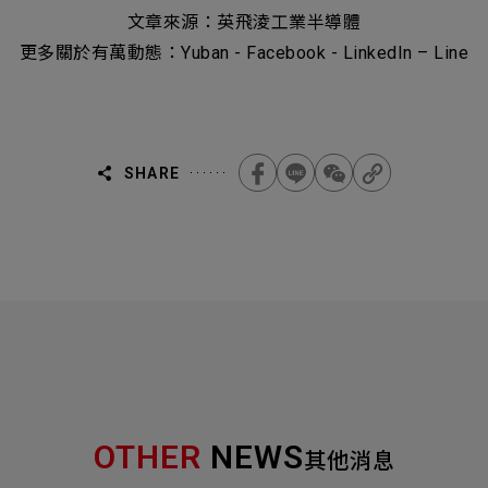
文章來源：
英飛淩工業半導體
更多關於有萬動態：
Yuban
-
Facebook
-
LinkedIn
–
Line
SHARE
OTHER
NEWS
其他消息