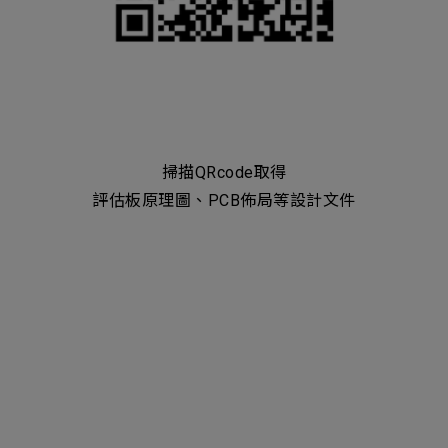
掃描QRcode取得
評估板原理圖、PCB佈局等設計文件