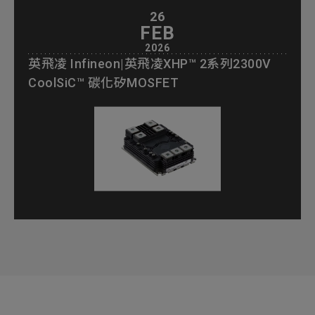
26
FEB
2026
英飛凌 Infineon|英飛凌XHP™ 2系列2300V
CoolSiC™ 碳化矽MOSFET