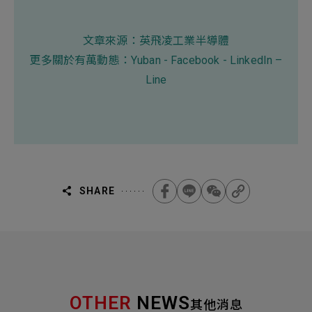
文章來源：
英飛凌工業半導體
更多關於有萬動態：
Yuban
-
Facebook
-
LinkedIn
–
Line
SHARE
OTHER
NEWS
其他消息