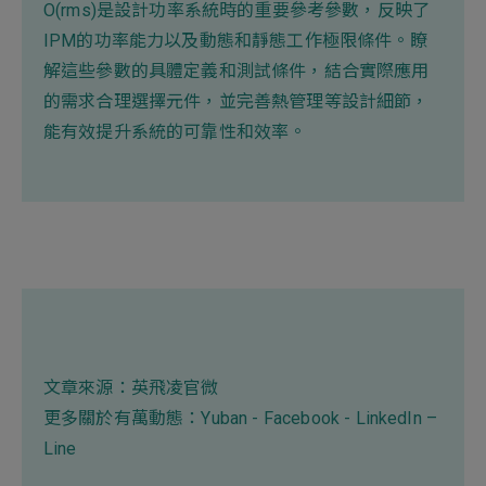
O(rms)是設計功率系統時的重要參考參數，反映了
IPM的功率能力以及動態和靜態工作極限條件。瞭
解這些參數的具體定義和測試條件，結合實際應用
的需求合理選擇元件，並完善熱管理等設計細節，
能有效提升系統的可靠性和效率。
文章來源：
英飛凌官微
更多關於有萬動態：
Yuban
-
Facebook
-
LinkedIn
–
Line