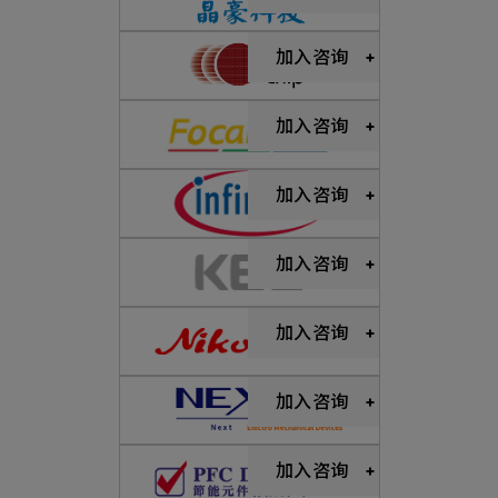
新增项目
加入咨询
加入咨询
加入咨询
加入咨询
加入咨询
加入咨询
加入咨询