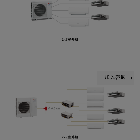
新增项目
加入咨询