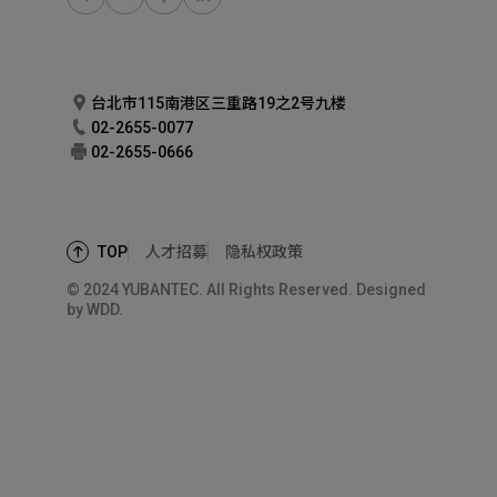
台北市115南港区三重路19之2号九楼
02-2655-0077
02-2655-0666
人才招募
隐私权政策
TOP
© 2024 YUBANTEC. All Rights Reserved. Designed
by
WDD.