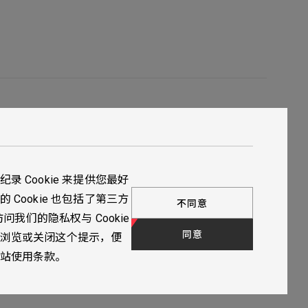
实绩案例
最新消息
 Cookie 来提供您最好
联络我们
Cookie 也包括了第三方
不同意
访问我们的隐私权与 Cookie
同意
浏览或关闭这个提示，便
站使用条款。
下一步，填写联系表单