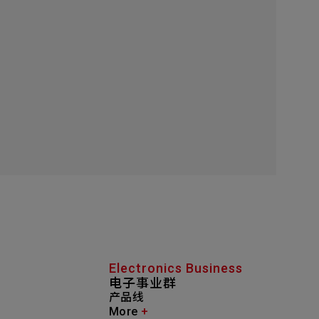
Electronics Business
电子事业群
产品线
More
+