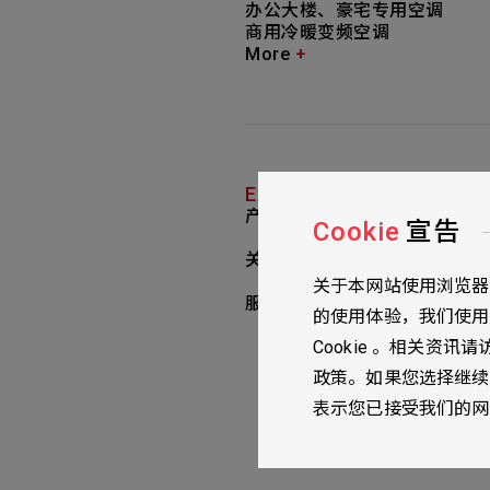
办公大楼、豪宅专用空调
商用冷暖变频空调
More
+
Explore More
探索更多
产品与应用
Cookie
宣告
关于我们
关于本网站使用浏览器纪录
服务据点
的使用体验，我们使用的 
Cookie 。相关资讯请
政策。如果您选择继续
表示您已接受我们的网