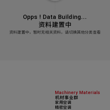
Opps ! Data Building...
资料建置中
资料建置中，暂时无相关资料，请切换其他分类查看
Machinery Materials
机材事业群
家用空调
精密空调